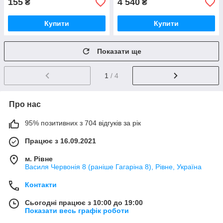
155
4 540
₴
₴
Купити
Купити
Показати ще
1
/ 4
Про нас
95% позитивних з 704 відгуків за рік
Працює з 16.09.2021
м. Рівне
Василя Червонія 8 (раніше Гагаріна 8), Рівне, Україна
Контакти
Сьогодні працює з 10:00 до 19:00
Показати весь графік роботи