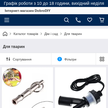
Графік роботи з 10 до 18 години, вихідний неділя
Інтернет-магазин DobroDIY
Каталог товарів
Дім і сад
Для тварин
Для тварин
Сортування
0
Фільтри