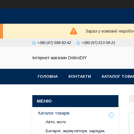
Зараз у компанії неробо
+380 (67) 598-82-42
+380 (97) 613-58-21
Інтернет-магазин DobroDIY
ГОЛОВНА
КОНТАКТИ
КАТАЛОГ ТОВА
Каталог товарів
Авто, мото
Батареї, акумулятори, зарядки,