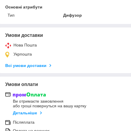
Основні атрибути
Тип
Дифузор
Умови доставки
Нова Пошта
Укрпошта
Всі умови доставки
Умови оплати
Ви отримаєте замовлення
або гроші повернуться на вашу картку
Детальніше
Післяплата
Оплата на рахунок