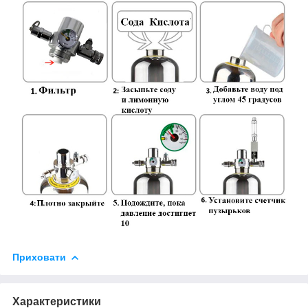
Приховати
Характеристики