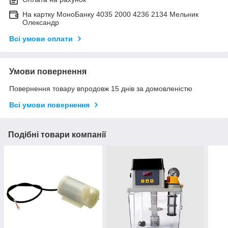
На картку МоноБанку 4035 2000 4236 2134 Мельник
Олександр
Всі умови оплати
Умови повернення
Повернення товару впродовж 15 днів за домовленістю
Всі умови повернення
Подібні товари компанії