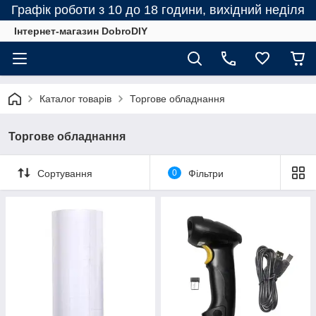
Графік роботи з 10 до 18 години, вихідний неділя
Інтернет-магазин DobroDIY
Каталог товарів
Торгове обладнання
Торгове обладнання
Сортування
0
Фільтри