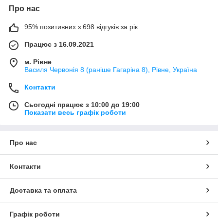
Про нас
95% позитивних з 698 відгуків за рік
Працює з 16.09.2021
м. Рівне
Василя Червонія 8 (раніше Гагаріна 8), Рівне, Україна
Контакти
Сьогодні працює з 10:00 до 19:00
Показати весь графік роботи
Про нас
Контакти
Доставка та оплата
Графік роботи