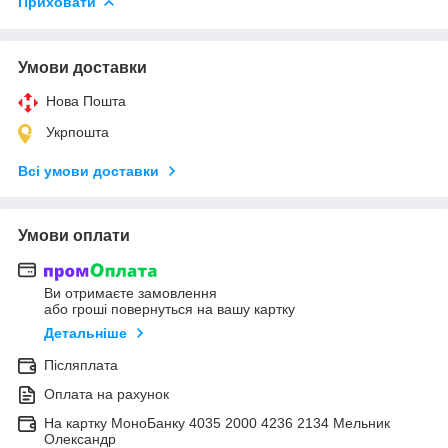
Приховати
Умови доставки
Нова Пошта
Укрпошта
Всі умови доставки
Умови оплати
Ви отримаєте замовлення
або гроші повернуться на вашу картку
Детальніше
Післяплата
Оплата на рахунок
На картку МоноБанку 4035 2000 4236 2134 Мельник
Олександр