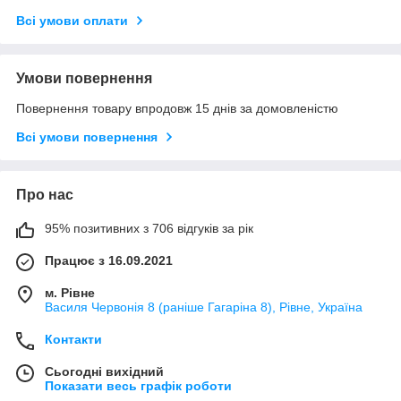
Всі умови оплати
Умови повернення
Повернення товару впродовж 15 днів за домовленістю
Всі умови повернення
Про нас
95% позитивних з 706 відгуків за рік
Працює з 16.09.2021
м. Рівне
Василя Червонія 8 (раніше Гагаріна 8), Рівне, Україна
Контакти
Сьогодні вихідний
Показати весь графік роботи