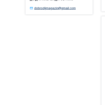
dobrodijmagazin@gmail.com