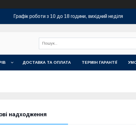
Графік роботи з 10 до 18 години, вихідний неділя
РІВ
ДОСТАВКА ТА ОПЛАТА
ТЕРМІН ГАРАНТІЇ
УМ
ові надходження