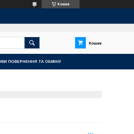
Кошик
Кошик
ОВИ ПОВЕРНЕННЯ ТА ОБМІНУ