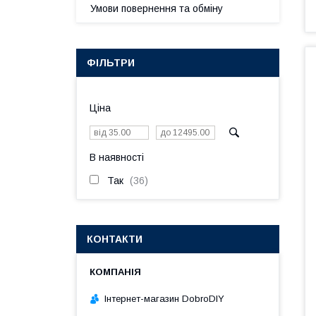
Умови повернення та обміну
ФІЛЬТРИ
Ціна
В наявності
Так
36
КОНТАКТИ
Інтернет-магазин DobroDIY