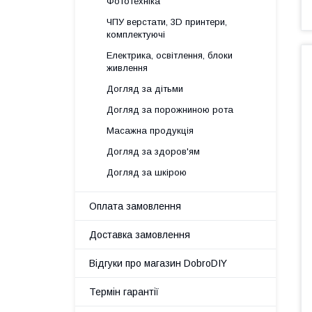
Фототехніка
ЧПУ верстати, 3D принтери,
комплектуючі
Електрика, освітлення, блоки
живлення
Догляд за дітьми
Догляд за порожниною рота
Масажна продукція
Догляд за здоров'ям
Догляд за шкірою
Оплата замовлення
Доставка замовлення
Відгуки про магазин DobroDIY
Термін гарантії