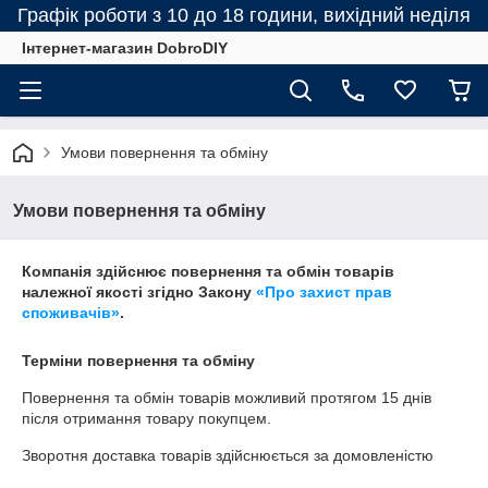
Графік роботи з 10 до 18 години, вихідний неділя
Інтернет-магазин DobroDIY
Умови повернення та обміну
Умови повернення та обміну
Компанія здійснює повернення та обмін товарів
належної якості згідно Закону
«Про захист прав
споживачів»
.
Терміни повернення та обміну
Повернення та обмін товарів можливий протягом
15 днів
після отримання товару покупцем.
Зворотня доставка товарів здійснюється за домовленістю