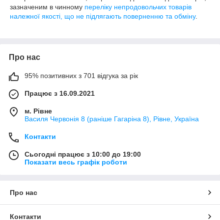
зазначеним в чинному
переліку непродовольчих товарів
належної якості, що не підлягають поверненню та обміну
.
Про нас
95% позитивних з 701 відгука за рік
Працює з 16.09.2021
м. Рівне
Василя Червонія 8 (раніше Гагаріна 8), Рівне, Україна
Контакти
Сьогодні працює з 10:00 до 19:00
Показати весь графік роботи
Про нас
Контакти