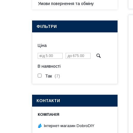
Умови повернення та обміну
ФІЛЬТРИ
Ціна
В наявності
Так
7
КОНТАКТИ
Інтернет-магазин DobroDIY