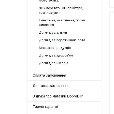
Фототехніка
ЧПУ верстати, 3D принтери,
комплектуючі
Електрика, освітлення, блоки
живлення
Догляд за дітьми
Догляд за порожниною рота
Масажна продукція
Догляд за здоров'ям
Догляд за шкірою
Оплата замовлення
Доставка замовлення
Відгуки про магазин DobroDIY
Термін гарантії