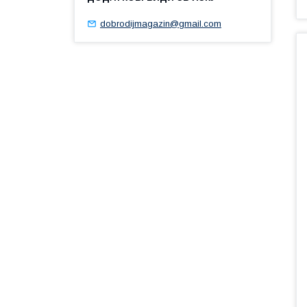
dobrodijmagazin@gmail.com