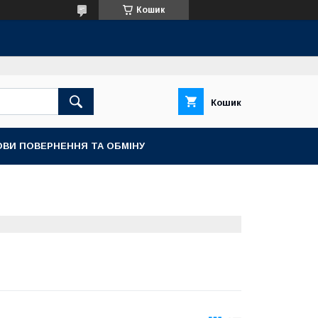
Кошик
Кошик
ОВИ ПОВЕРНЕННЯ ТА ОБМІНУ