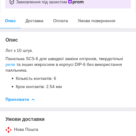
Замовлення під захистом
Опис
Доставка
Оплата
Умови повернення
Опис
Лот з 10 штук.
Панелька SCS-6 для швидкої заміни оптронів, твердотільні
реле
та інших мікросхем в корпусі DIP-6 без використання
паяльника.
Кількість контактів: 6
Крок контактів: 2.54 мм
Приховати
Умови доставки
Нова Пошта