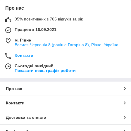
Про нас
95% позитивних з 705 відгуків за рік
Працює з 16.09.2021
м. Рівне
Василя Червонія 8 (раніше Гагаріна 8), Рівне, Україна
Контакти
Сьогодні вихідний
Показати весь графік роботи
Про нас
Контакти
Доставка та оплата