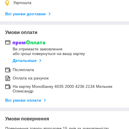
Укрпошта
Всі умови доставки
Умови оплати
Ви отримаєте замовлення
або гроші повернуться на вашу картку
Детальніше
Післяплата
Оплата на рахунок
На картку МоноБанку 4035 2000 4236 2134 Мельник
Олександр
Всі умови оплати
Умови повернення
Повернення товару впродовж 15 днів за домовленістю