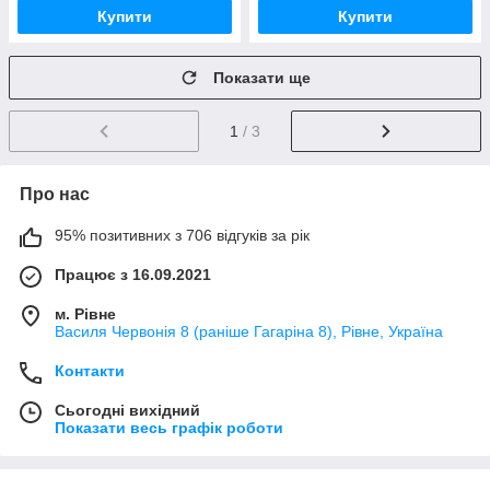
Купити
Купити
Показати ще
1
/ 3
Про нас
95% позитивних з 706 відгуків за рік
Працює з 16.09.2021
м. Рівне
Василя Червонія 8 (раніше Гагаріна 8), Рівне, Україна
Контакти
Сьогодні вихідний
Показати весь графік роботи