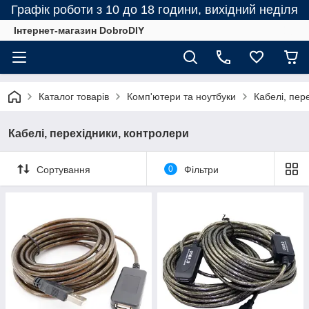
Графік роботи з 10 до 18 години, вихідний неділя
Інтернет-магазин DobroDIY
Каталог товарів
Комп'ютери та ноутбуки
Кабелі, пер
Кабелі, перехідники, контролери
Сортування
0
Фільтри