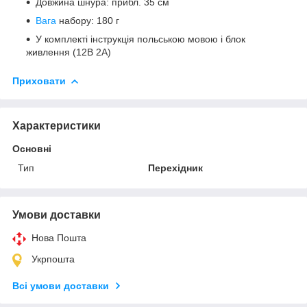
Довжина шнура: прибл. 35 см
Вага
набору: 180 г
У комплекті інструкція польською мовою і блок
живлення (12В 2А)
Приховати
Характеристики
Основні
Тип
Перехідник
Умови доставки
Нова Пошта
Укрпошта
Всі умови доставки