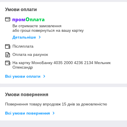
Умови оплати
Ви отримаєте замовлення
або гроші повернуться на вашу картку
Детальніше
Післяплата
Оплата на рахунок
На картку МоноБанку 4035 2000 4236 2134 Мельник
Олександр
Всі умови оплати
Умови повернення
Повернення товару впродовж 15 днів за домовленістю
Всі умови повернення