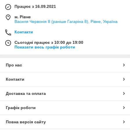
Працює з 16.09.2021
м. Рівне
Василя Червонія 8 (раніше Гагаріна 8), Рівне, Україна
Контакти
Сьогодні працює з 10:00 до 19:00
Показати весь графік роботи
Про нас
Контакти
Доставка та оплата
Графік роботи
Повна версія сайту