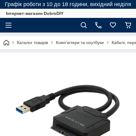
Графік роботи з 10 до 18 години, вихідний неділя
Інтернет-магазин DobroDIY
Каталог товарів
Комп'ютери та ноутбуки
Кабелі, пер