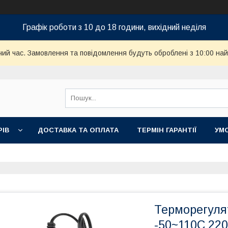
Графік роботи з 10 до 18 години, вихідний неділя
чий час. Замовлення та повідомлення будуть оброблені з 10:00 най
РІВ
ДОСТАВКА ТА ОПЛАТА
ТЕРМІН ГАРАНТІЇ
УМ
Терморегуля
-50~110С 22