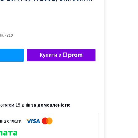
007910
Купити з
ротягом 15 днів
за домовленістю