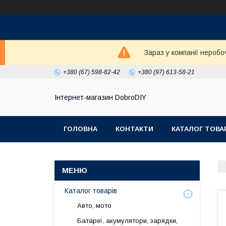
Зараз у компанії неробо
+380 (67) 598-82-42
+380 (97) 613-58-21
Інтернет-магазин DobroDIY
ГОЛОВНА
КОНТАКТИ
КАТАЛОГ ТОВА
Каталог товарів
Авто, мото
Батареї, акумулятори, зарядки,