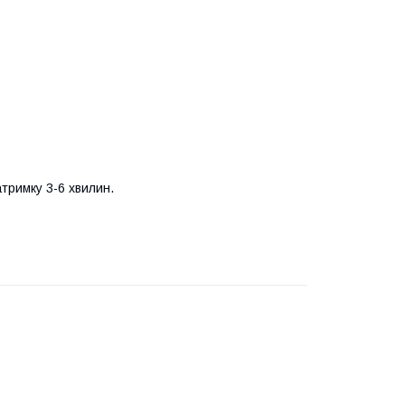
тримку 3-6 хвилин.