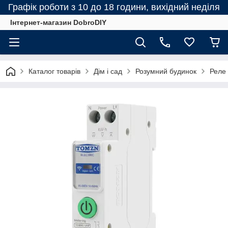
Графік роботи з 10 до 18 години, вихідний неділя
Інтернет-магазин DobroDIY
Каталог товарів
Дім і сад
Розумний будинок
Реле 