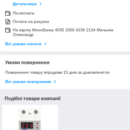
Детальніше
Післяплата
Оплата на рахунок
На картку МоноБанку 4035 2000 4236 2134 Мельник
Олександр
Всі умови оплати
Умови повернення
Повернення товару впродовж 15 днів за домовленістю
Всі умови повернення
Подібні товари компанії