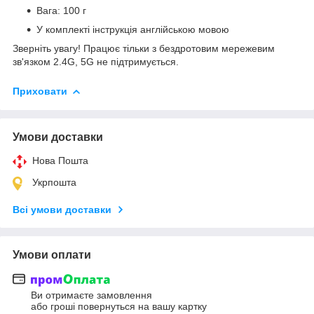
Вага: 100 г
У комплекті інструкція англійською мовою
Зверніть увагу! Працює тільки з бездротовим мережевим
зв'язком 2.4G, 5G не підтримується.
Приховати
Умови доставки
Нова Пошта
Укрпошта
Всі умови доставки
Умови оплати
Ви отримаєте замовлення
або гроші повернуться на вашу картку