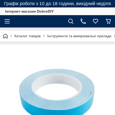
Графік роботи з 10 до 18 години, вихідний неділя
Інтернет-магазин DobroDIY
Каталог товарів
Інструменти та вимірювальні прилади