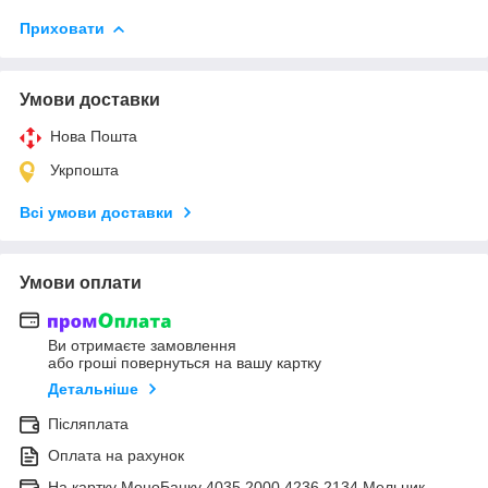
Приховати
Умови доставки
Нова Пошта
Укрпошта
Всі умови доставки
Умови оплати
Ви отримаєте замовлення
або гроші повернуться на вашу картку
Детальніше
Післяплата
Оплата на рахунок
На картку МоноБанку 4035 2000 4236 2134 Мельник