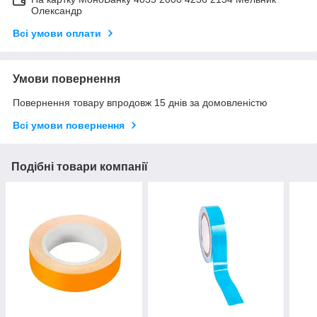
Олександр
Всі умови оплати
Умови повернення
Повернення товару впродовж 15 днів за домовленістю
Всі умови повернення
Подібні товари компанії