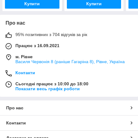
Купити
Купити
Про нас
95% позитивних з 704 відгуків за рік
Працює з 16.09.2021
м. Рівне
Василя Червонія 8 (раніше Гагаріна 8), Рівне, Україна
Контакти
Сьогодні працює з 10:00 до 18:00
Показати весь графік роботи
Про нас
Контакти
Доставка та оплата