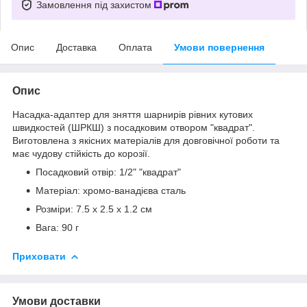
Замовлення під захистом
Опис
Доставка
Оплата
Умови повернення
Опис
Насадка-адаптер для зняття шарнирів рівних кутових
швидкостей (ШРКШ) з посадковим отвором "квадрат".
Виготовлена з якісних матеріалів для довговічної роботи та
має чудову стійкість до корозії.
Посадковий отвір: 1/2" "квадрат"
Матеріал: хромо-ванадієва сталь
Розміри: 7.5 x 2.5 x 1.2 см
Вага: 90 г
Приховати
Умови доставки