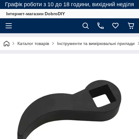
Графік роботи з 10 до 18 години, вихідний неділя
Інтернет-магазин DobroDIY
Каталог товарів
Інструменти та вимірювальні прилади