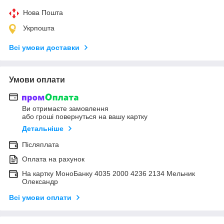
Нова Пошта
Укрпошта
Всі умови доставки
Умови оплати
Ви отримаєте замовлення
або гроші повернуться на вашу картку
Детальніше
Післяплата
Оплата на рахунок
На картку МоноБанку 4035 2000 4236 2134 Мельник
Олександр
Всі умови оплати