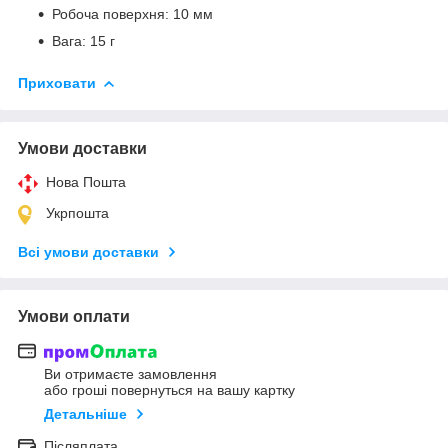
Робоча поверхня: 10 мм
Вага: 15 г
Приховати
Умови доставки
Нова Пошта
Укрпошта
Всі умови доставки
Умови оплати
Ви отримаєте замовлення
або гроші повернуться на вашу картку
Детальніше
Післяплата