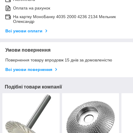
Оплата на рахунок
На картку МоноБанку 4035 2000 4236 2134 Мельник
Олександр
Всі умови оплати
Умови повернення
Повернення товару впродовж 15 днів за домовленістю
Всі умови повернення
Подібні товари компанії