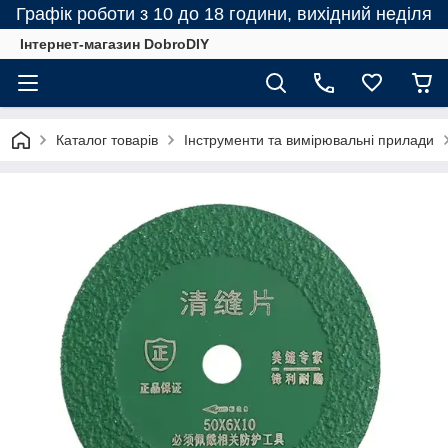
Графік роботи з 10 до 18 години, вихідний неділя
Інтернет-магазин DobroDIY
Каталог товарів
Інструменти та вимірювальні прилади