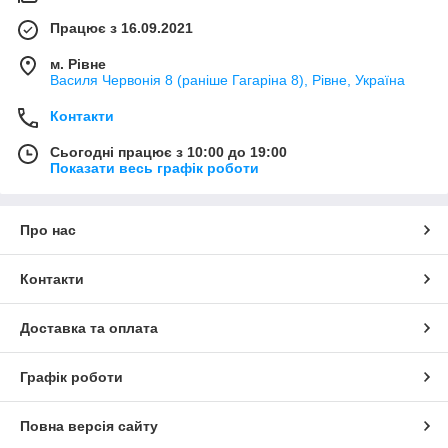
Працює з 16.09.2021
м. Рівне
Василя Червонія 8 (раніше Гагаріна 8), Рівне, Україна
Контакти
Сьогодні працює з 10:00 до 19:00
Показати весь графік роботи
Про нас
Контакти
Доставка та оплата
Графік роботи
Повна версія сайту