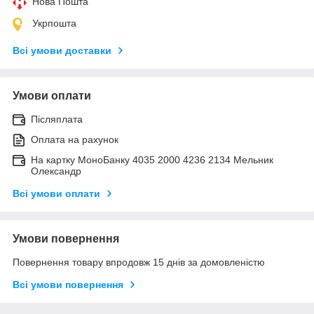
Нова Пошта
Укрпошта
Всі умови доставки
Умови оплати
Післяплата
Оплата на рахунок
На картку МоноБанку 4035 2000 4236 2134 Мельник
Олександр
Всі умови оплати
Умови повернення
Повернення товару впродовж 15 днів за домовленістю
Всі умови повернення