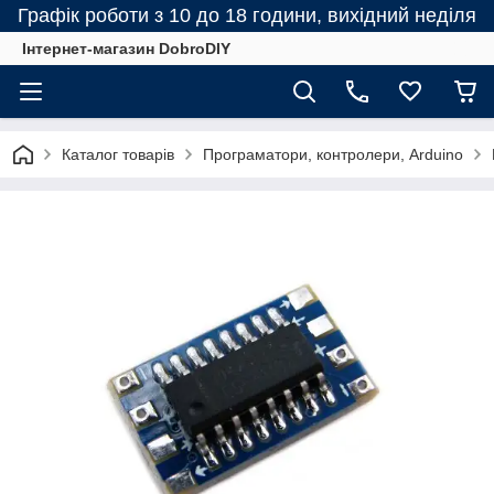
Графік роботи з 10 до 18 години, вихідний неділя
Інтернет-магазин DobroDIY
Каталог товарів
Програматори, контролери, Arduino