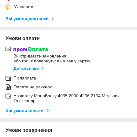
Укрпошта
Всі умови доставки
Умови оплати
Ви отримаєте замовлення
або гроші повернуться на вашу картку
Детальніше
Післяплата
Оплата на рахунок
На картку МоноБанку 4035 2000 4236 2134 Мельник
Олександр
Всі умови оплати
Умови повернення