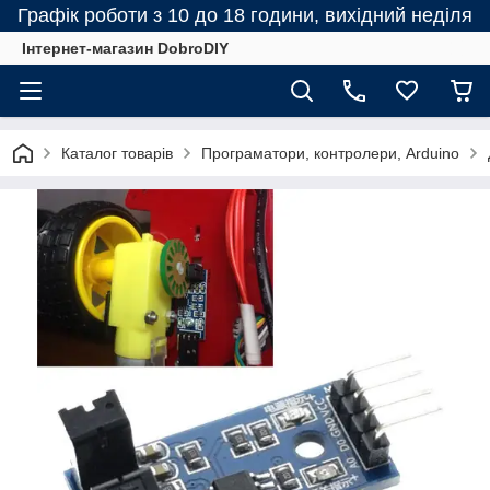
Графік роботи з 10 до 18 години, вихідний неділя
Інтернет-магазин DobroDIY
Каталог товарів
Програматори, контролери, Arduino