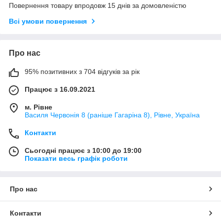
Повернення товару впродовж 15 днів за домовленістю
Всі умови повернення
Про нас
95% позитивних з 704 відгуків за рік
Працює з 16.09.2021
м. Рівне
Василя Червонія 8 (раніше Гагаріна 8), Рівне, Україна
Контакти
Сьогодні працює з 10:00 до 19:00
Показати весь графік роботи
Про нас
Контакти