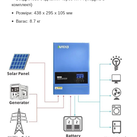
комплекті)
Розміри: 438 x 295 x 105 мм
Вагас: 8.7 кг