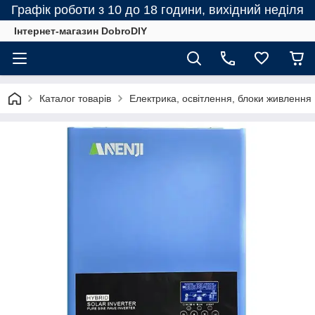
Графік роботи з 10 до 18 години, вихідний неділя
Інтернет-магазин DobroDIY
Каталог товарів
Електрика, освітлення, блоки живлення