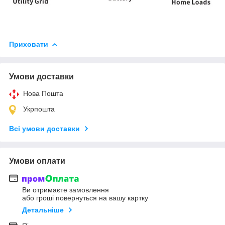
Приховати
Умови доставки
Нова Пошта
Укрпошта
Всі умови доставки
Умови оплати
Ви отримаєте замовлення
або гроші повернуться на вашу картку
Детальніше