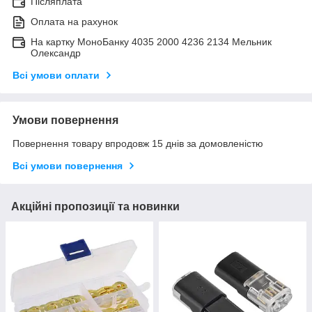
Післяплата
Оплата на рахунок
На картку МоноБанку 4035 2000 4236 2134 Мельник
Олександр
Всі умови оплати
Умови повернення
Повернення товару впродовж 15 днів за домовленістю
Всі умови повернення
Акційні пропозиції та новинки