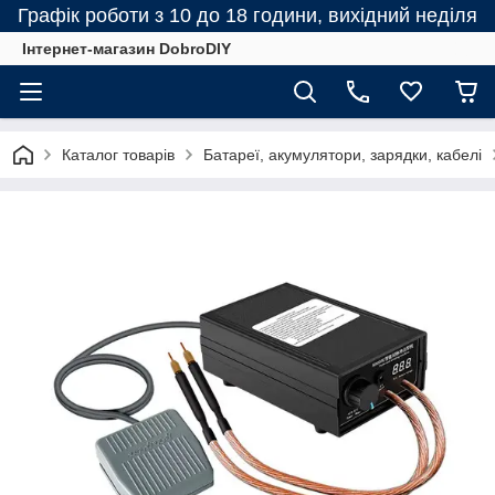
Графік роботи з 10 до 18 години, вихідний неділя
Інтернет-магазин DobroDIY
Каталог товарів
Батареї, акумулятори, зарядки, кабелі