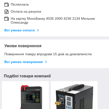
Післяплата
Оплата на рахунок
На картку МоноБанку 4035 2000 4236 2134 Мельник
Олександр
Всі умови оплати
Умови повернення
Повернення товару впродовж 15 днів за домовленістю
Всі умови повернення
Подібні товари компанії