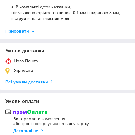
В комплекті кусок наждачки,
нікельована стрічка товщиною 0.1 мм і шириною 8 мм,
інструкція на англійській мові
Приховати
Умови доставки
Нова Пошта
Укрпошта
Всі умови доставки
Умови оплати
Ви отримаєте замовлення
або гроші повернуться на вашу картку
Детальніше