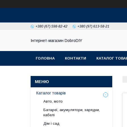
+380 (67) 598-82-42
+380 (97) 613-58-21
Інтернет-магазин DobroDIY
ГОЛОВНА
КОНТАКТИ
КАТАЛОГ ТОВА
Каталог товарів
Авто, мото
Батареї, акумулятори, зарядки,
кабелі
Дім і сад