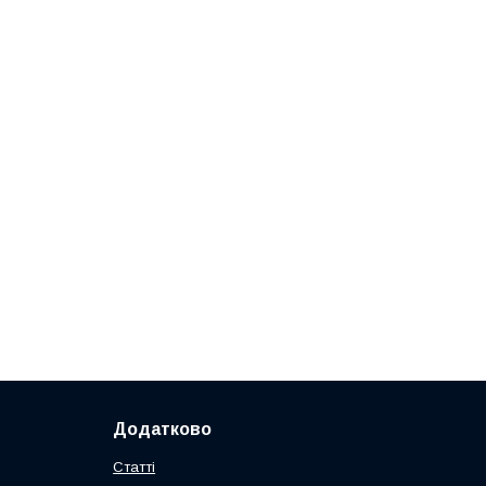
Додатково
Статті