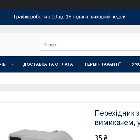
Графік роботи з 10 до 18 години, вихідний неділя
РІВ
ДОСТАВКА ТА ОПЛАТА
ТЕРМІН ГАРАНТІЇ
УМ
Перехідник з
вимикачем, 
35 ₴