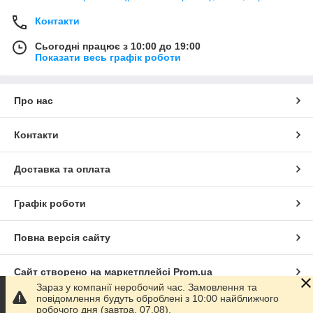
Контакти
Сьогодні працює з 10:00 до 19:00
Показати весь графік роботи
Про нас
Контакти
Доставка та оплата
Графік роботи
Повна версія сайту
Сайт створено на маркетплейсі
Prom.ua
Зараз у компанії неробочий час. Замовлення та
повідомлення будуть оброблені з 10:00 найближчого
Політика конфіденційності
робочого дня (завтра, 07.08).