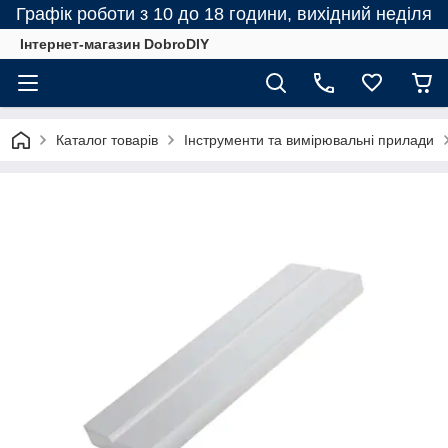
Графік роботи з 10 до 18 години, вихідний неділя
Інтернет-магазин DobroDIY
Каталог товарів
Інструменти та вимірювальні прилади