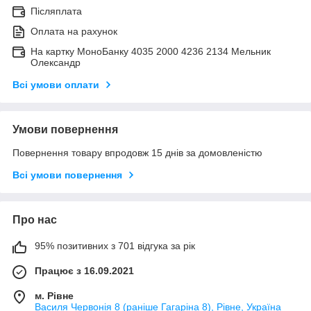
Післяплата
Оплата на рахунок
На картку МоноБанку 4035 2000 4236 2134 Мельник
Олександр
Всі умови оплати
Умови повернення
Повернення товару впродовж 15 днів за домовленістю
Всі умови повернення
Про нас
95% позитивних з 701 відгука за рік
Працює з 16.09.2021
м. Рівне
Василя Червонія 8 (раніше Гагаріна 8), Рівне, Україна