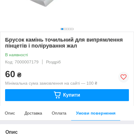
Брусок камінь точильний для випрямлення
пінцетів і полірування жал
В наявності
Код: 7000007179
Роздріб
60
₴
Мінімальна сума замовлення на сайті — 100 ₴
Купити
Опис
Доставка
Оплата
Умови повернення
Опис