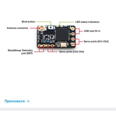
Приховати