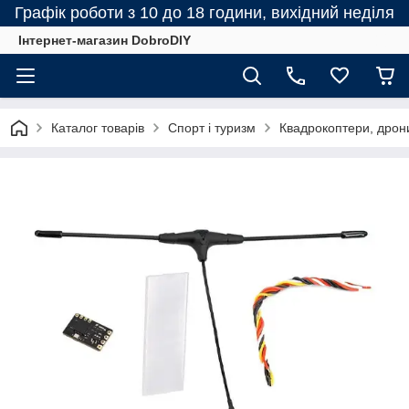
Графік роботи з 10 до 18 години, вихідний неділя
Інтернет-магазин DobroDIY
Каталог товарів
Спорт і туризм
Квадрокоптери, дрон