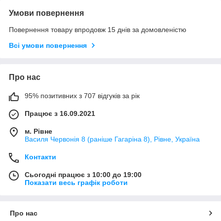
Умови повернення
Повернення товару впродовж 15 днів за домовленістю
Всі умови повернення
Про нас
95% позитивних з 707 відгуків за рік
Працює з 16.09.2021
м. Рівне
Василя Червонія 8 (раніше Гагаріна 8), Рівне, Україна
Контакти
Сьогодні працює з 10:00 до 19:00
Показати весь графік роботи
Про нас