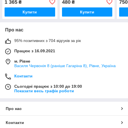
1 365
480
750
₴
₴
Купити
Купити
Про нас
95% позитивних з 704 відгуків за рік
Працює з 16.09.2021
м. Рівне
Василя Червонія 8 (раніше Гагаріна 8), Рівне, Україна
Контакти
Сьогодні працює з 10:00 до 19:00
Показати весь графік роботи
Про нас
Контакти