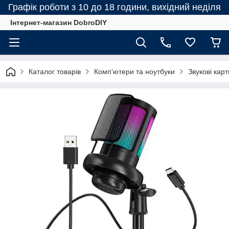
Графік роботи з 10 до 18 години, вихідний неділя
Інтернет-магазин DobroDIY
Каталог товарів
Комп'ютери та ноутбуки
Звукові карт