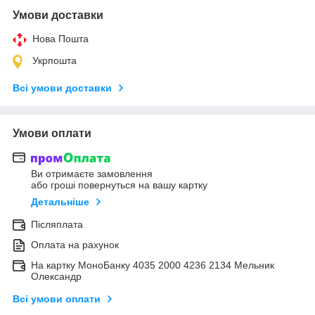
Умови доставки
Нова Пошта
Укрпошта
Всі умови доставки
Умови оплати
Ви отримаєте замовлення
або гроші повернуться на вашу картку
Детальніше
Післяплата
Оплата на рахунок
На картку МоноБанку 4035 2000 4236 2134 Мельник
Олександр
Всі умови оплати