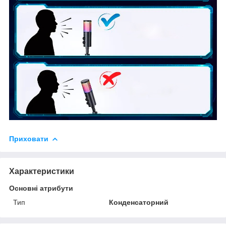
Приховати
Характеристики
Основні атрибути
Тип
Конденсаторний