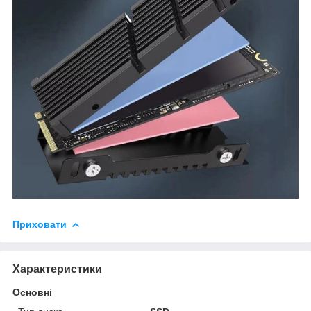
Приховати
Характеристики
Основні