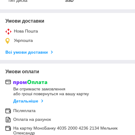
Тип диска
SSD
Умови доставки
Нова Пошта
Укрпошта
Всі умови доставки
Умови оплати
Ви отримаєте замовлення
або гроші повернуться на вашу картку
Детальніше
Післяплата
Оплата на рахунок
На картку МоноБанку 4035 2000 4236 2134 Мельник
Олександр