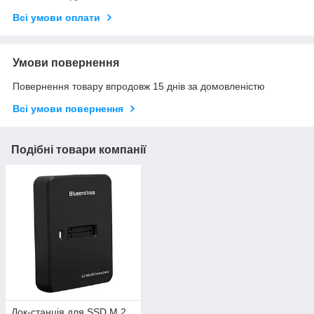
Всі умови оплати
Умови повернення
Повернення товару впродовж 15 днів за домовленістю
Всі умови повернення
Подібні товари компанії
Док-станція для SSD M.2