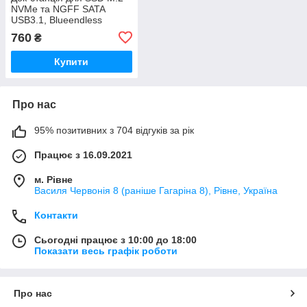
NVMe та NGFF SATA
USB3.1, Blueendless
SD03A
760
₴
Купити
Про нас
95% позитивних з 704 відгуків за рік
Працює з 16.09.2021
м. Рівне
Василя Червонія 8 (раніше Гагаріна 8), Рівне, Україна
Контакти
Сьогодні працює з 10:00 до 18:00
Показати весь графік роботи
Про нас