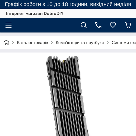
Графік роботи з 10 до 18 години, вихідний неділя
Інтернет-магазин DobroDIY
Каталог товарів
Комп'ютери та ноутбуки
Системи ох