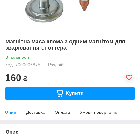
Магнітна маса клема з одним магнітом для
зварювання споттера
В наявності
Код: 7000006875
Роздріб
160
₴
Купити
Опис
Доставка
Оплата
Умови повернення
Опис