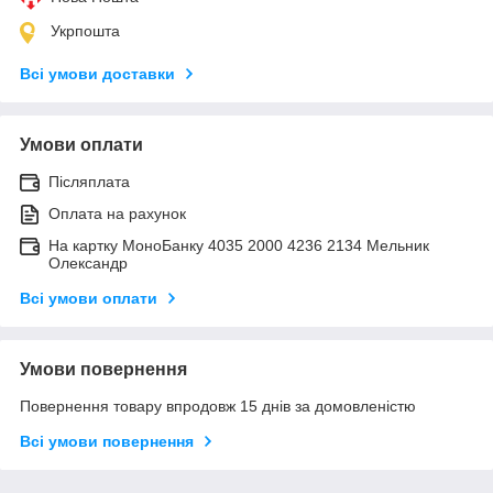
Укрпошта
Всі умови доставки
Умови оплати
Післяплата
Оплата на рахунок
На картку МоноБанку 4035 2000 4236 2134 Мельник
Олександр
Всі умови оплати
Умови повернення
Повернення товару впродовж 15 днів за домовленістю
Всі умови повернення