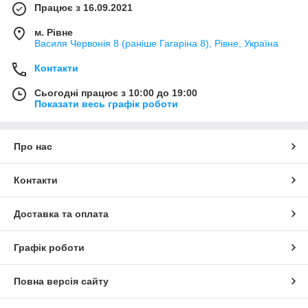
Працює з 16.09.2021
м. Рівне
Василя Червонія 8 (раніше Гагаріна 8), Рівне, Україна
Контакти
Сьогодні працює з 10:00 до 19:00
Показати весь графік роботи
Про нас
Контакти
Доставка та оплата
Графік роботи
Повна версія сайту