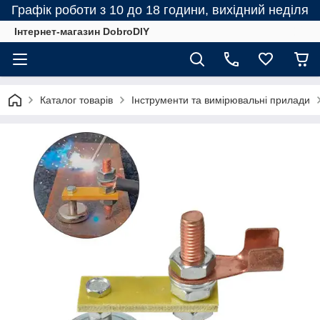
Графік роботи з 10 до 18 години, вихідний неділя
Інтернет-магазин DobroDIY
Каталог товарів
Інструменти та вимірювальні прилади