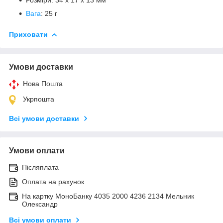
Вага
: 25 г
Приховати
Умови доставки
Нова Пошта
Укрпошта
Всі умови доставки
Умови оплати
Післяплата
Оплата на рахунок
На картку МоноБанку 4035 2000 4236 2134 Мельник
Олександр
Всі умови оплати