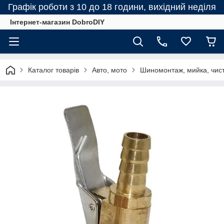
Графік роботи з 10 до 18 години, вихідний неділя
Інтернет-магазин DobroDIY
Каталог товарів
Авто, мото
Шиномонтаж, мийка, чис