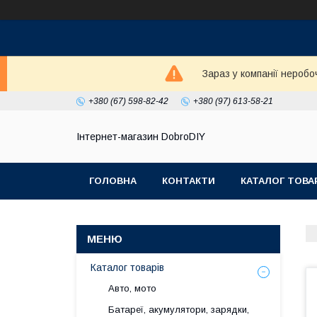
Зараз у компанії неробо
+380 (67) 598-82-42
+380 (97) 613-58-21
Інтернет-магазин DobroDIY
ГОЛОВНА
КОНТАКТИ
КАТАЛОГ ТОВА
Каталог товарів
Авто, мото
Батареї, акумулятори, зарядки,