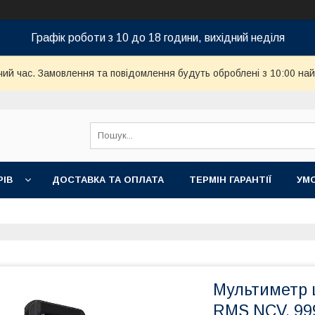
Графік роботи з 10 до 18 години, вихідний неділя
чий час. Замовлення та повідомлення будуть оброблені з 10:00 най
РІВ
ДОСТАВКА ТА ОПЛАТА
ТЕРМІН ГАРАНТІЇ
УМ
Мультиметр 
RMS NCV, 999