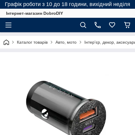
Графік роботи з 10 до 18 години, вихідний неділя
Інтернет-магазин DobroDIY
Каталог товарів
Авто, мото
Інтер'єр, декор, аксесуар