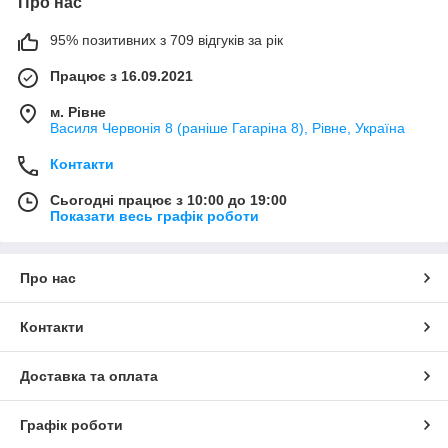
Про нас
95% позитивних з 709 відгуків за рік
Працює з 16.09.2021
м. Рівне
Василя Червонія 8 (раніше Гагаріна 8), Рівне, Україна
Контакти
Сьогодні працює з 10:00 до 19:00
Показати весь графік роботи
Про нас
Контакти
Доставка та оплата
Графік роботи