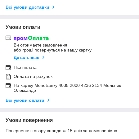
Всі умови доставки
Умови оплати
Ви отримаєте замовлення
або гроші повернуться на вашу картку
Детальніше
Післяплата
Оплата на рахунок
На картку МоноБанку 4035 2000 4236 2134 Мельник
Олександр
Всі умови оплати
Умови повернення
Повернення товару впродовж 15 днів за домовленістю