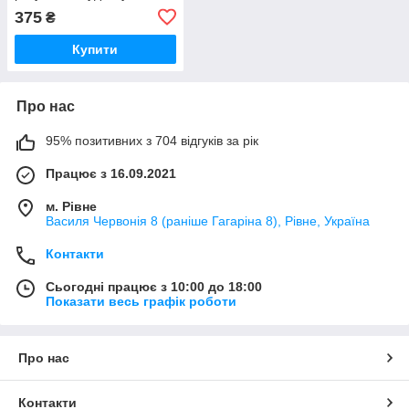
Tuya S18
375
₴
Купити
Про нас
95% позитивних з 704 відгуків за рік
Працює з 16.09.2021
м. Рівне
Василя Червонія 8 (раніше Гагаріна 8), Рівне, Україна
Контакти
Сьогодні працює з 10:00 до 18:00
Показати весь графік роботи
Про нас
Контакти