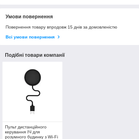
Умови повернення
Повернення товару впродовж 15 днів за домовленістю
Всі умови повернення
Подібні товари компанії
Пульт дистанційного
керування ІЧ для
розумного будинку з Wi-Fi