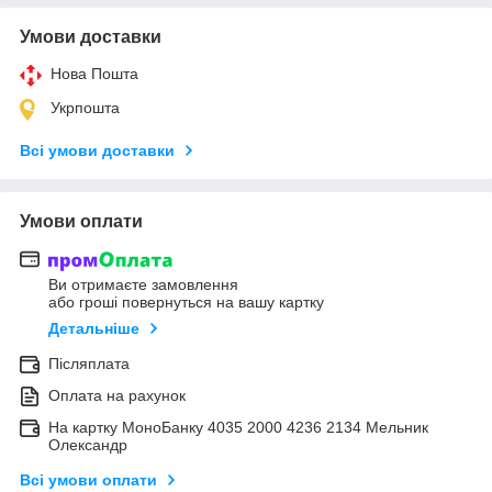
Умови доставки
Нова Пошта
Укрпошта
Всі умови доставки
Умови оплати
Ви отримаєте замовлення
або гроші повернуться на вашу картку
Детальніше
Післяплата
Оплата на рахунок
На картку МоноБанку 4035 2000 4236 2134 Мельник
Олександр
Всі умови оплати