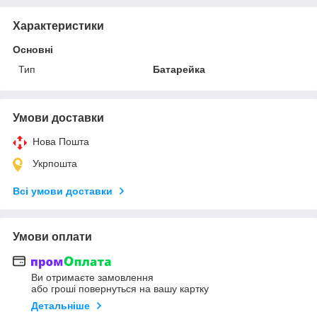
Характеристики
Основні
Тип
Батарейка
Умови доставки
Нова Пошта
Укрпошта
Всі умови доставки
Умови оплати
Ви отримаєте замовлення
або гроші повернуться на вашу картку
Детальніше