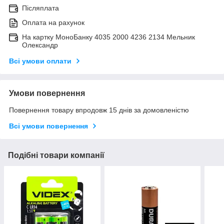
Післяплата
Оплата на рахунок
На картку МоноБанку 4035 2000 4236 2134 Мельник
Олександр
Всі умови оплати
Умови повернення
Повернення товару впродовж 15 днів за домовленістю
Всі умови повернення
Подібні товари компанії