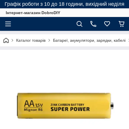
Графік роботи з 10 до 18 години, вихідний неділя
Інтернет-магазин DobroDIY
Каталог товарів
Батареї, акумулятори, зарядки, кабелі