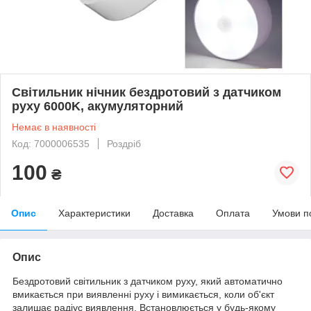
Світильник нічник бездротовий з датчиком
руху 6000K, акумуляторний
Немає в наявності
Код: 7000006535
Роздріб
100
₴
Опис
Характеристики
Доставка
Оплата
Умови п
Опис
Бездротовий світильник з датчиком руху, який автоматично
вмикається при виявленні руху і вимикається, коли об'єкт
залишає радіус виявлення. Встановлюється у будь-якому