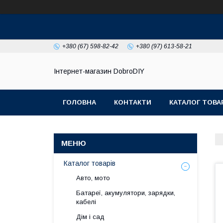
+380 (67) 598-82-42
+380 (97) 613-58-21
Інтернет-магазин DobroDIY
ГОЛОВНА
КОНТАКТИ
КАТАЛОГ ТОВА
Каталог товарів
Авто, мото
Батареї, акумулятори, зарядки,
кабелі
Дім і сад