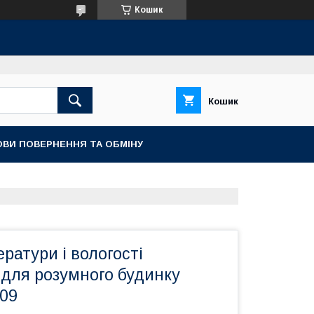
Кошик
Кошик
ОВИ ПОВЕРНЕННЯ ТА ОБМІНУ
ратури і вологості
 для розумного будинку
009