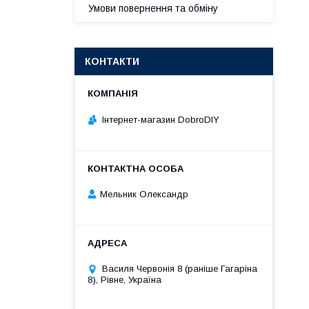
Умови повернення та обміну
КОНТАКТИ
Інтернет-магазин DobroDIY
Мельник Олександр
Василя Червонія 8 (раніше Гагаріна
8), Рівне, Україна