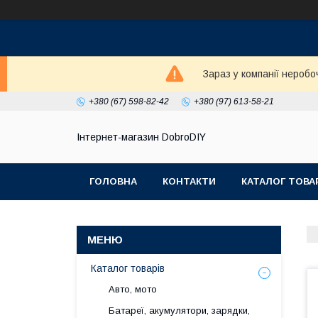
Зараз у компанії неробо
+380 (67) 598-82-42
+380 (97) 613-58-21
Інтернет-магазин DobroDIY
ГОЛОВНА
КОНТАКТИ
КАТАЛОГ ТОВА
Каталог товарів
Авто, мото
Батареї, акумулятори, зарядки,