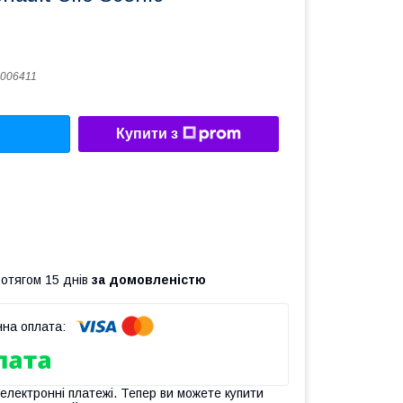
006411
Купити з
ротягом 15 днів
за домовленістю
 електронні платежі. Тепер ви можете купити