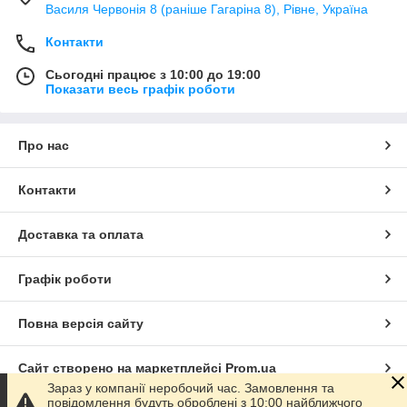
Василя Червонія 8 (раніше Гагаріна 8), Рівне, Україна
Контакти
Сьогодні працює з 10:00 до 19:00
Показати весь графік роботи
Про нас
Контакти
Доставка та оплата
Графік роботи
Повна версія сайту
Сайт створено на маркетплейсі
Prom.ua
Зараз у компанії неробочий час. Замовлення та
повідомлення будуть оброблені з 10:00 найближчого