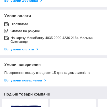
Всі умови доставки
Умови оплати
Післяплата
Оплата на рахунок
На картку МоноБанку 4035 2000 4236 2134 Мельник
Олександр
Всі умови оплати
Умови повернення
Повернення товару впродовж 15 днів за домовленістю
Всі умови повернення
Подібні товари компанії