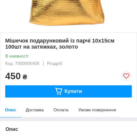
Мішечок подарунковий із парчі 10x15см
100шт на затяжках, золото
В наявності
Код: 7000006408
Роздріб
450
₴
Купити
Опис
Доставка
Оплата
Умови повернення
Опис