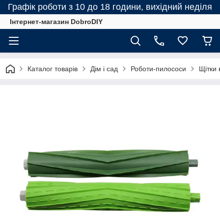
Графік роботи з 10 до 18 години, вихідний неділя
Інтернет-магазин DobroDIY
Каталог товарів
Дім і сад
Роботи-пилососи
Щітки 