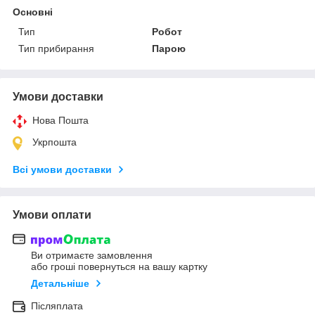
Основні
Тип
Робот
Тип прибирання
Парою
Умови доставки
Нова Пошта
Укрпошта
Всі умови доставки
Умови оплати
Ви отримаєте замовлення
або гроші повернуться на вашу картку
Детальніше
Післяплата