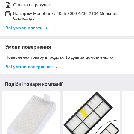
Оплата на рахунок
На картку МоноБанку 4035 2000 4236 2134 Мельник
Олександр
Всі умови оплати
Умови повернення
Повернення товару впродовж 15 днів за домовленістю
Всі умови повернення
Подібні товари компанії