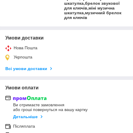
шкатулка,брелок звукової
для ключів,міні музична
шкатулка,музичний брелок
для ключів
Умови доставки
Нова Пошта
Укрпошта
Всі умови доставки
Умови оплати
Ви отримаєте замовлення
або гроші повернуться на вашу картку
Детальніше
Післяплата