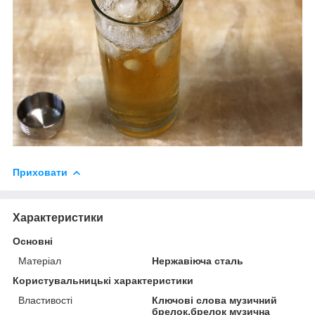
Приховати
Характеристики
Основні
Матеріал
Нержавіюча сталь
Користувальницькі характеристики
Властивості
Ключові слова музичний
брелок,брелок музична