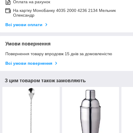
Оплата на рахунок
На картку МоноБанку 4035 2000 4236 2134 Мельник
Олександр
Всі умови оплати
Умови повернення
Повернення товару впродовж 15 днів за домовленістю
Всі умови повернення
З цим товаром також замовляють