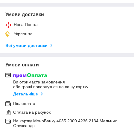
Умови доставки
Нова Пошта
Укрпошта
Всі умови доставки
Умови оплати
Ви отримаєте замовлення
або гроші повернуться на вашу картку
Детальніше
Післяплата
Оплата на рахунок
На картку МоноБанку 4035 2000 4236 2134 Мельник
Олександр