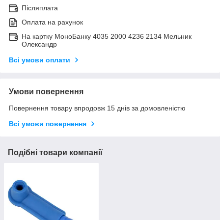
Післяплата
Оплата на рахунок
На картку МоноБанку 4035 2000 4236 2134 Мельник
Олександр
Всі умови оплати
Умови повернення
Повернення товару впродовж 15 днів за домовленістю
Всі умови повернення
Подібні товари компанії