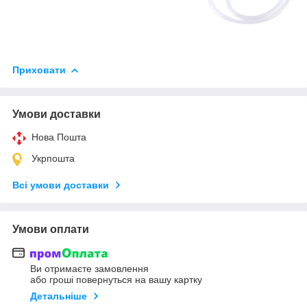
Приховати
Умови доставки
Нова Пошта
Укрпошта
Всі умови доставки
Умови оплати
Ви отримаєте замовлення
або гроші повернуться на вашу картку
Детальніше