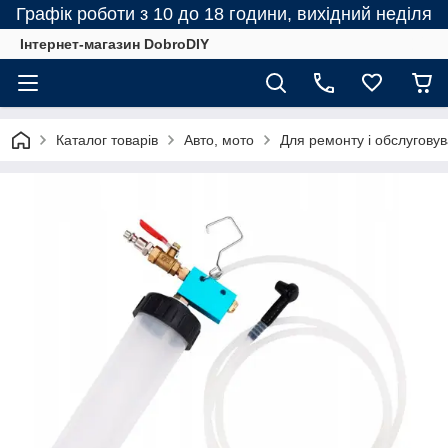
Графік роботи з 10 до 18 години, вихідний неділя
Інтернет-магазин DobroDIY
Каталог товарів
Авто, мото
Для ремонту і обслугову