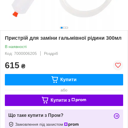
Пристрій для заміни гальмівної рідини 300мл
В наявності
Код: 7000006205
Роздріб
615
₴
Купити
або
Купити з
Що таке купити з Пром?
Замовлення під захистом