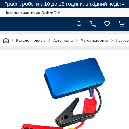
Графік роботи з 10 до 18 години, вихідний неділя
Інтернет-магазин DobroDIY
Каталог товарів
Авто, мото
Автоелектрика
Пусков