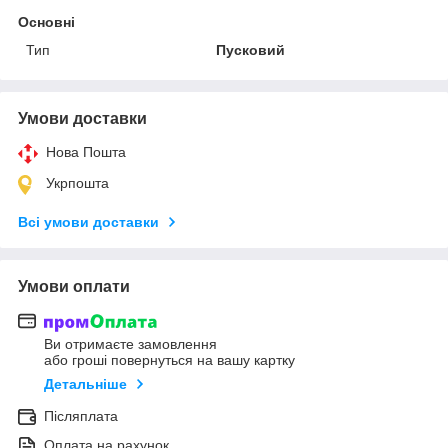
Основні
Тип
Пусковий
Умови доставки
Нова Пошта
Укрпошта
Всі умови доставки
Умови оплати
Ви отримаєте замовлення
або гроші повернуться на вашу картку
Детальніше
Післяплата
Оплата на рахунок