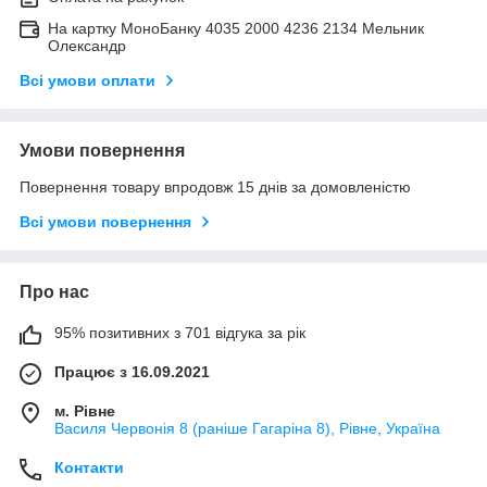
На картку МоноБанку 4035 2000 4236 2134 Мельник
Олександр
Всі умови оплати
Умови повернення
Повернення товару впродовж 15 днів за домовленістю
Всі умови повернення
Про нас
95% позитивних з 701 відгука за рік
Працює з 16.09.2021
м. Рівне
Василя Червонія 8 (раніше Гагаріна 8), Рівне, Україна
Контакти