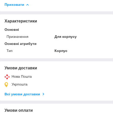
Приховати
Характеристики
Основні
Призначення
Для корпусу
Основні атрибути
Тип
Корпус
Умови доставки
Нова Пошта
Укрпошта
Всі умови доставки
Умови оплати