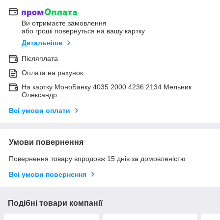
Ви отримаєте замовлення
або гроші повернуться на вашу картку
Детальніше
Післяплата
Оплата на рахунок
На картку МоноБанку 4035 2000 4236 2134 Мельник
Олександр
Всі умови оплати
Умови повернення
Повернення товару впродовж 15 днів за домовленістю
Всі умови повернення
Подібні товари компанії