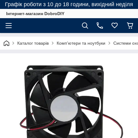
Графік роботи з 10 до 18 години, вихідний неділя
Інтернет-магазин DobroDIY
Каталог товарів
Комп'ютери та ноутбуки
Системи ох