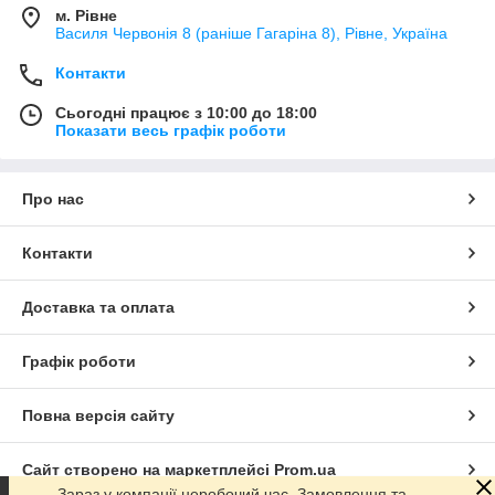
м. Рівне
Василя Червонія 8 (раніше Гагаріна 8), Рівне, Україна
Контакти
Сьогодні працює з 10:00 до 18:00
Показати весь графік роботи
Про нас
Контакти
Доставка та оплата
Графік роботи
Повна версія сайту
Сайт створено на маркетплейсі
Prom.ua
Зараз у компанії неробочий час. Замовлення та