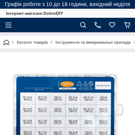
Графік роботи з 10 до 18 години, вихідний неділя
Інтернет-магазин DobroDIY
Каталог товарів
Інструменти та вимірювальні прилади