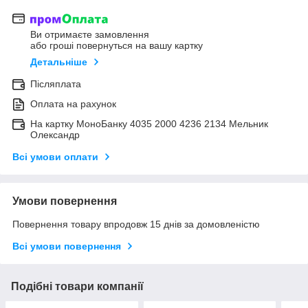
Ви отримаєте замовлення
або гроші повернуться на вашу картку
Детальніше
Післяплата
Оплата на рахунок
На картку МоноБанку 4035 2000 4236 2134 Мельник
Олександр
Всі умови оплати
Умови повернення
Повернення товару впродовж 15 днів за домовленістю
Всі умови повернення
Подібні товари компанії