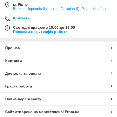
м. Рівне
Василя Червонія 8 (раніше Гагаріна 8), Рівне, Україна
Контакти
Сьогодні працює з 10:00 до 19:00
Показати весь графік роботи
Про нас
Контакти
Доставка та оплата
Графік роботи
Повна версія сайту
Сайт створено на маркетплейсі
Prom.ua