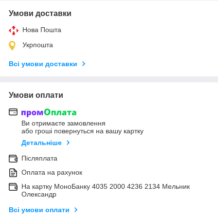
Умови доставки
Нова Пошта
Укрпошта
Всі умови доставки
Умови оплати
Ви отримаєте замовлення
або гроші повернуться на вашу картку
Детальніше
Післяплата
Оплата на рахунок
На картку МоноБанку 4035 2000 4236 2134 Мельник
Олександр
Всі умови оплати