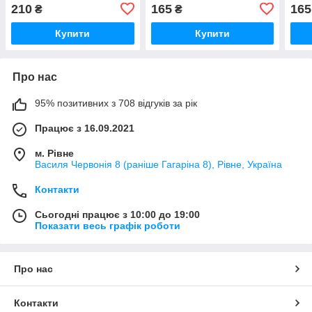
210
165
165
₴
₴
Купити
Купити
Про нас
95% позитивних з 708 відгуків за рік
Працює з 16.09.2021
м. Рівне
Василя Червонія 8 (раніше Гагаріна 8), Рівне, Україна
Контакти
Сьогодні працює з 10:00 до 19:00
Показати весь графік роботи
Про нас
Контакти