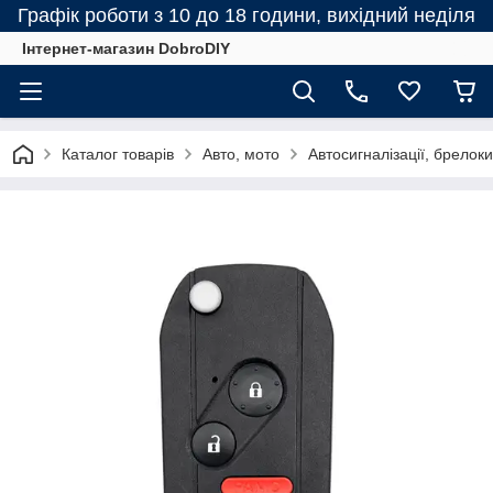
Графік роботи з 10 до 18 години, вихідний неділя
Інтернет-магазин DobroDIY
Каталог товарів
Авто, мото
Автосигналізації, брелоки