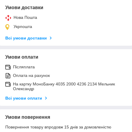
Умови доставки
Нова Пошта
Укрпошта
Всі умови доставки
Умови оплати
Післяплата
Оплата на рахунок
На картку МоноБанку 4035 2000 4236 2134 Мельник
Олександр
Всі умови оплати
Умови повернення
Повернення товару впродовж 15 днів за домовленістю