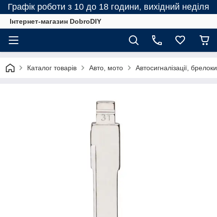
Графік роботи з 10 до 18 години, вихідний неділя
Інтернет-магазин DobroDIY
Каталог товарів
Авто, мото
Автосигналізації, брелоки