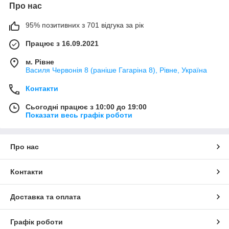
Про нас
95% позитивних з 701 відгука за рік
Працює з 16.09.2021
м. Рівне
Василя Червонія 8 (раніше Гагаріна 8), Рівне, Україна
Контакти
Сьогодні працює з 10:00 до 19:00
Показати весь графік роботи
Про нас
Контакти
Доставка та оплата
Графік роботи