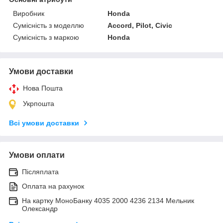
Виробник
Honda
Сумісність з моделлю
Accord, Pilot, Civic
Сумісність з маркою
Honda
Умови доставки
Нова Пошта
Укрпошта
Всі умови доставки
Умови оплати
Післяплата
Оплата на рахунок
На картку МоноБанку 4035 2000 4236 2134 Мельник
Олександр