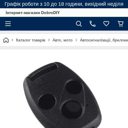
Графік роботи з 10 до 18 години, вихідний неділя
Інтернет-магазин DobroDIY
Каталог товарів
Авто, мото
Автосигналізації, брелоки