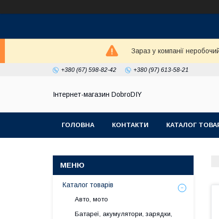
Зараз у компанії неробочи
+380 (67) 598-82-42
+380 (97) 613-58-21
Інтернет-магазин DobroDIY
ГОЛОВНА
КОНТАКТИ
КАТАЛОГ ТОВА
Каталог товарів
Авто, мото
Батареї, акумулятори, зарядки,