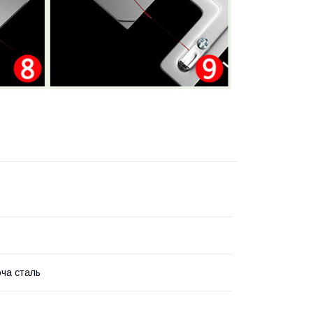
ча сталь