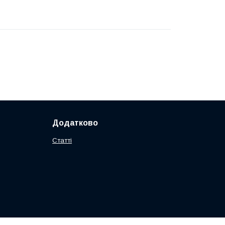
Додатково
Статті