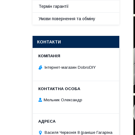
Термін гарантії
Умови повернення та обміну
КОНТАКТИ
Інтернет-магазин DobroDIY
Мельник Олександр
Василя Червонія 8 (раніше Гагаріна