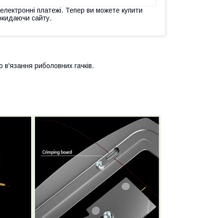
 електронні платежі. Тепер ви можете купити
окидаючи сайту.
 в'язання риболовних гачків.