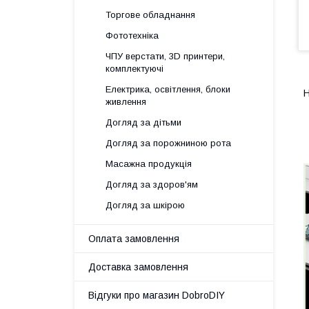
Торгове обладнання
Фототехніка
ЧПУ верстати, 3D принтери,
комплектуючі
Електрика, освітлення, блоки
Н
живлення
Догляд за дітьми
Догляд за порожниною рота
Масажна продукція
Догляд за здоров'ям
Догляд за шкірою
Оплата замовлення
Доставка замовлення
Відгуки про магазин DobroDIY