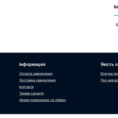
І
Ц
Інформация
Якість 
Оплата замовлення
Відгуки п
Доставка замовлення
Про магаз
Контакти
Термін гарантії
Умови повернення та обміну