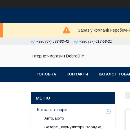
Зараз у компанії неробочи
+380 (67) 598-82-42
+380 (97) 613-58-21
Інтернет-магазин DobroDIY
ГОЛОВНА
КОНТАКТИ
КАТАЛОГ ТОВА
Каталог товарів
Авто, мото
Батареї, акумулятори, зарядки,