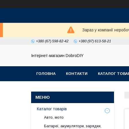
Зараз у компанії неробо
+380 (67) 598-82-42
+380 (97) 613-58-21
Інтернет-магазин DobroDIY
ГОЛОВНА
КОНТАКТИ
КАТАЛОГ ТОВА
Каталог товарів
Авто, мото
Батареї, акумулятори, зарядки,