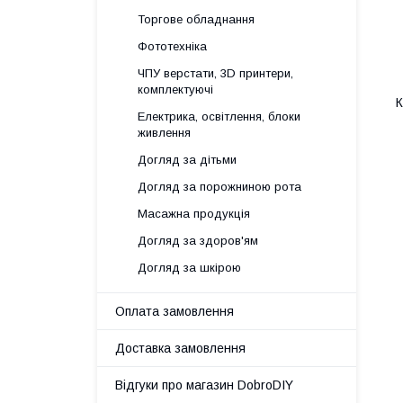
Торгове обладнання
Фототехніка
ЧПУ верстати, 3D принтери,
комплектуючі
К
Електрика, освітлення, блоки
живлення
Догляд за дітьми
Догляд за порожниною рота
Масажна продукція
Догляд за здоров'ям
Догляд за шкірою
Оплата замовлення
Доставка замовлення
Відгуки про магазин DobroDIY