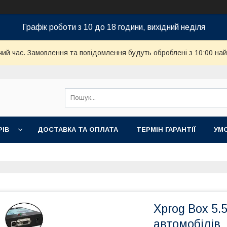
Графік роботи з 10 до 18 години, вихідний неділя
чий час. Замовлення та повідомлення будуть оброблені з 10:00 най
РІВ
ДОСТАВКА ТА ОПЛАТА
ТЕРМІН ГАРАНТІЇ
УМ
Xprog Box 5.
автомобілів