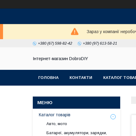
Зараз у компанії неробо
+380 (67) 598-82-42
+380 (97) 613-58-21
Інтернет-магазин DobroDIY
ГОЛОВНА
КОНТАКТИ
КАТАЛОГ ТОВА
Каталог товарів
Авто, мото
Батареї, акумулятори, зарядки,