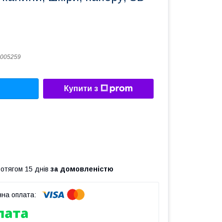
005259
Купити з
ротягом 15 днів
за домовленістю