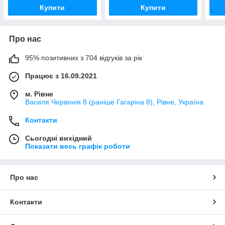
Купити
Купити
Про нас
95% позитивних з 704 відгуків за рік
Працює з 16.09.2021
м. Рівне
Василя Червонія 8 (раніше Гагаріна 8), Рівне, Україна
Контакти
Сьогодні вихідний
Показати весь графік роботи
Про нас
Контакти