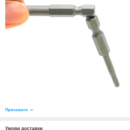
Приховати
Умови доставки