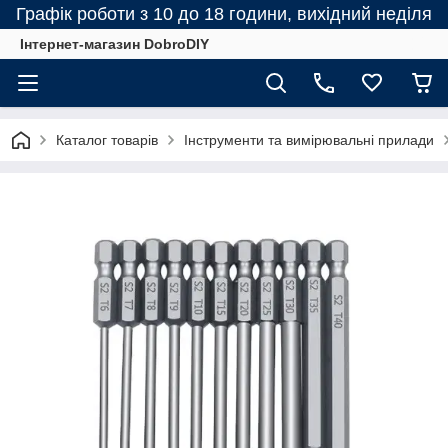
Графік роботи з 10 до 18 години, вихідний неділя
Інтернет-магазин DobroDIY
Каталог товарів
Інструменти та вимірювальні прилади