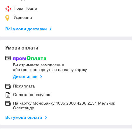
Нова Пошта
Укрпошта
Всі умови доставки
Умови оплати
Ви отримаєте замовлення
або гроші повернуться на вашу картку
Детальніше
Післяплата
Оплата на рахунок
На картку МоноБанку 4035 2000 4236 2134 Мельник
Олександр
Всі умови оплати